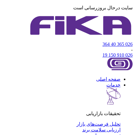
سایت درحال بروزرسانی است
026 365 40 364
-
026 910 150 19
صفحه اصلی
خدمات
تحقیقات بازاریابی
تحلیل فرصت‌های بازار
ارزیابی سلامت برند