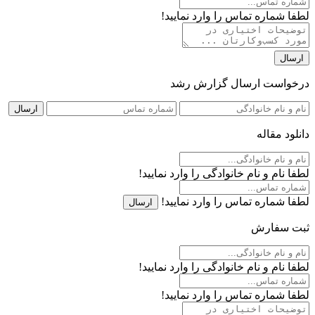
لطفا شماره تماس را وارد نمایید!
ارسال
درخواست ارسال گزارش رشد
ارسال
دانلود مقاله
لطفا نام و نام خانوادگی را وارد نمایید!
لطفا شماره تماس را وارد نمایید!
ارسال
ثبت سفارش
لطفا نام و نام خانوادگی را وارد نمایید!
لطفا شماره تماس را وارد نمایید!