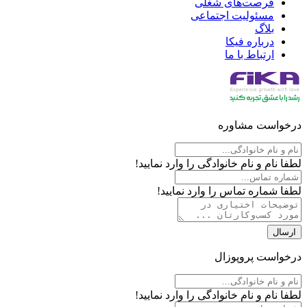
فرصت‌های شغلی
مسئولیت اجتماعی
بلاگ
درباره فیکا
ارتباط با ما
درخواست مشاوره
لطفا نام و نام خانوادگی را وارد نمایید!
لطفا شماره تماس را وارد نمایید!
ارسال
درخواست پروپوزال
لطفا نام و نام خانوادگی را وارد نمایید!