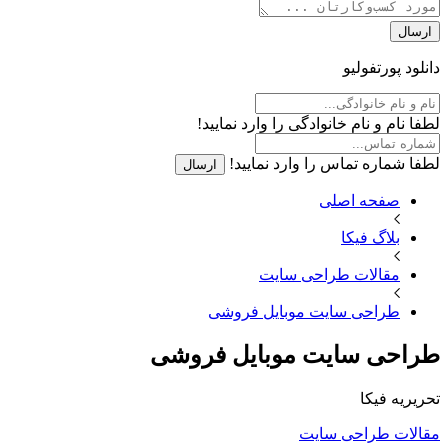
ارسال
دانلود پورتفولیو
لطفا نام و نام خانوادگی را وارد نمایید!
لطفا شماره تماس را وارد نمایید!
ارسال
صفحه اصلی
بلاگ فیکا
مقالات طراحی سایت
طراحی سایت موبایل فروشی
طراحی سایت موبایل فروشی
تحریریه فیکا
مقالات طراحی سایت