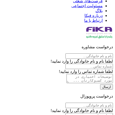
فرصت‌های شغلی
مسئولیت اجتماعی
بلاگ
درباره فیکا
ارتباط با ما
درخواست مشاوره
لطفا نام و نام خانوادگی را وارد نمایید!
لطفا شماره تماس را وارد نمایید!
ارسال
درخواست پروپوزال
لطفا نام و نام خانوادگی را وارد نمایید!