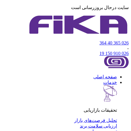
سایت درحال بروزرسانی است
026 365 40 364
-
026 910 150 19
صفحه اصلی
خدمات
تحقیقات بازاریابی
تحلیل فرصت‌های بازار
ارزیابی سلامت برند