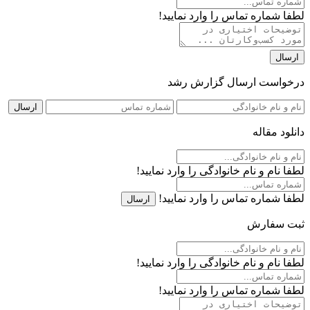
لطفا شماره تماس را وارد نمایید!
ارسال
درخواست ارسال گزارش رشد
ارسال
دانلود مقاله
لطفا نام و نام خانوادگی را وارد نمایید!
لطفا شماره تماس را وارد نمایید!
ارسال
ثبت سفارش
لطفا نام و نام خانوادگی را وارد نمایید!
لطفا شماره تماس را وارد نمایید!