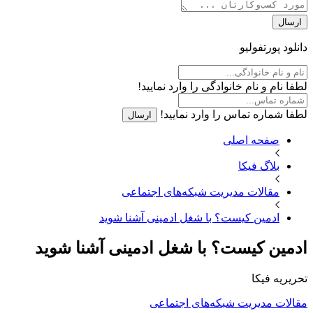
ارسال
دانلود پورتفولیو
لطفا نام و نام خانوادگی را وارد نمایید!
لطفا شماره تماس را وارد نمایید!
ارسال
صفحه اصلی
بلاگ فیکا
مقالات مدیریت شبکه‌های اجتماعی
ادمین کیست؟ با شغل ادمینی آشنا شوید
ادمین کیست؟ با شغل ادمینی آشنا شوید
تحریریه فیکا
مقالات مدیریت شبکه‌های اجتماعی